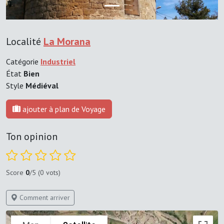
Localité
La Morana
Catégorie
Industriel
État
Bien
Style
Médiéval
ajouter à plan de Voyage
Ton opinion
Score
0
/5 (0 vots)
Comment arriver