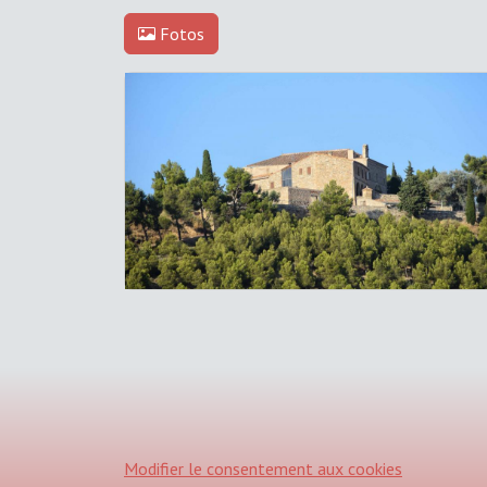
Fotos
Modifier le consentement aux cookies