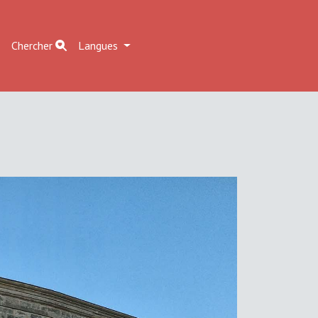
r
Chercher
Langues