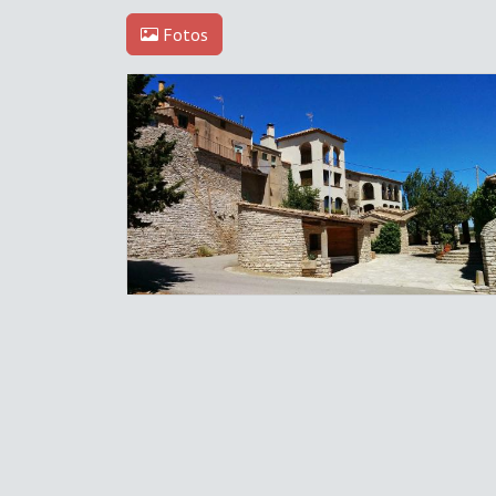
Fotos