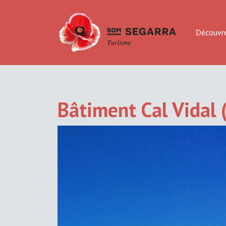
Découvr
Bâtiment Cal Vidal