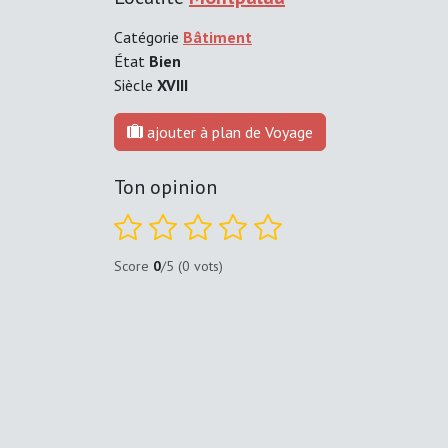
Catégorie
Bâtiment
État
Bien
Siècle
XVIII
ajouter à plan de Voyage
Ton opinion
Score
0
/5 (0 vots)