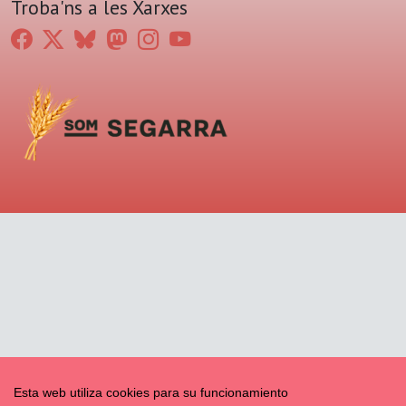
Troba'ns a les Xarxes
Esta web utiliza cookies para su funcionamiento