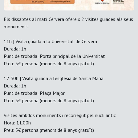
Els dissabtes al matí Cervera ofereix 2 visites guiades als seus
monuments
11h | Visita guiada a la Universitat de Cervera
Durada: 1h
Punt de trobada: Porta principal de la Universitat
Preu: 3€ persona (menors de 8 anys gratuït)
12:30h | Visita guiada a l'església de Santa Maria
Durada: 1h
Punt de trobada: Plaça Major
Preu: 3€ persona (menors de 8 anys gratuït)
Visites ambdós monuments i recorregut pel nucli antic
Hora: 11.00h
Preu: 5€ persona (menors de 8 anys gratuït)